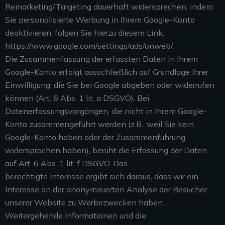
Remarketing/Targeting dauerhaft widersprechen, indem
Sie personalisierte Werbung in Ihrem Google-Konto
deaktivieren; folgen Sie hierzu diesem Link:
https://www.google.com/settings/ads/onweb/.
Die Zusammenfassung der erfassten Daten in Ihrem
Google-Konto erfolgt ausschließlich auf Grundlage Ihrer
Einwilligung, die Sie bei Google abgeben oder widerrufen
können (Art. 6 Abs. 1 lit. a DSGVO). Bei
Datenerfassungsvorgängen, die nicht in Ihrem Google-
Konto zusammengeführt werden (z.B., weil Sie kein
Google-Konto haben oder der Zusammenführung
widersprochen haben), beruht die Erfassung der Daten
auf Art. 6 Abs. 1 lit. f DSGVO. Das
berechtigte Interesse ergibt sich daraus, dass wir ein
Interesse an der anonymisierten Analyse der Besucher
unserer Website zu Werbezwecken haben.
Weitergehende Informationen und die