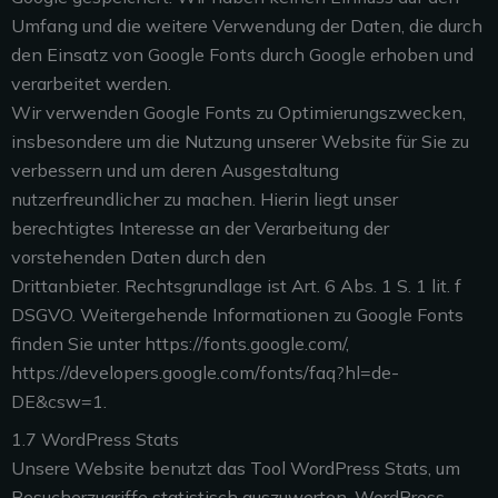
Umfang und die weitere Verwendung der Daten, die durch
den Einsatz von Google Fonts durch Google erhoben und
verarbeitet werden.
Wir verwenden Google Fonts zu Optimierungszwecken,
insbesondere um die Nutzung unserer Website für Sie zu
verbessern und um deren Ausgestaltung
nutzerfreundlicher zu machen. Hierin liegt unser
berechtigtes Interesse an der Verarbeitung der
vorstehenden Daten durch den
Drittanbieter. Rechtsgrundlage ist Art. 6 Abs. 1 S. 1 lit. f
DSGVO. Weitergehende Informationen zu Google Fonts
finden Sie unter https://fonts.google.com/,
https://developers.google.com/fonts/faq?hl=de-
DE&csw=1.
1.7 WordPress Stats
Unsere Website benutzt das Tool WordPress Stats, um
Besucherzugriffe statistisch auszuwerten. WordPress