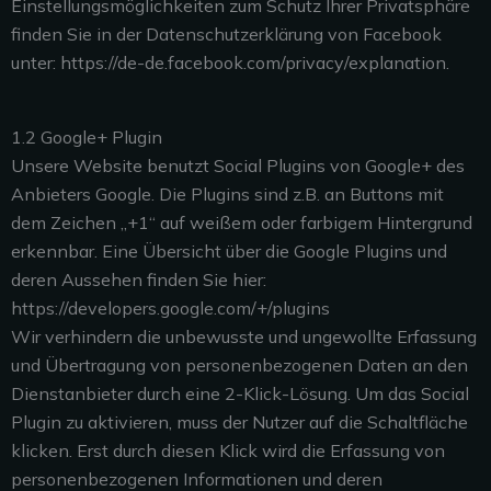
Einstellungsmöglichkeiten zum
Schutz Ihrer Privatsphäre
finden Sie in der
Datenschutzerklärung von Facebook
unter: https://de-de.facebook.com/privacy/explanation.
1.2 Google+ Plugin
Unsere Website benutzt Social Plugins von Google+ des
Anbieters Google. Die Plugins sind z.B. an Buttons mit
dem Zeichen „+1“ auf weißem oder farbigem Hintergrund
erkennbar. Eine Übersicht über die Google Plugins und
deren Aussehen finden Sie hier:
https://developers.google.com/+/plugins
Wir verhindern die unbewusste und ungewollte Erfassung
und Übertragung von personenbezogenen Daten an den
Dienstanbieter durch eine 2-Klick-Lösung. Um das Social
Plugin zu aktivieren, muss der Nutzer auf die Schaltfläche
klicken. Erst durch diesen Klick wird die Erfassung von
personenbezogenen Informationen und deren