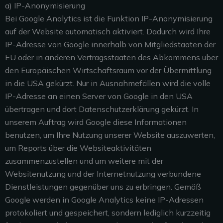
a) IP-Anonymisierung
Bei Google Analytics ist die Funktion IP-Anonymisierung
auf der Website automatisch aktiviert. Dadurch wird Ihre
IP-Adresse von Google innerhalb von Mitgliedstaaten der
EU oder in anderen Vertragsstaaten des Abkommens über
den Europäischen Wirtschaftsraum vor der Übermittlung
in die USA gekürzt. Nur in Ausnahmefällen wird die volle
IP-Adresse an einen Server von Google in den USA
übertragen und dort Datenschutzerklärung gekürzt. In
unserem Auftrag wird Google diese Informationen
benutzen, um Ihre Nutzung unserer Website auszuwerten,
um Reports über die Websiteaktivitäten
zusammenzustellen und um weitere mit der
Websitenutzung und der Internetnutzung verbundene
Dienstleistungen gegenüber uns zu erbringen. Gemäß
Google werden in Google Analytics keine IP-Adressen
protokoliert und gespeichert, sondern lediglich kurzzeitig