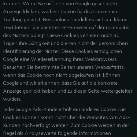
können. Wenn Sie
auf eine von Google geschaltete
Anzeige klicken, wird ein Cookie für das Conversion-
Tracking
gesetzt. Bei Cookies handelt es sich um kleine
Textdateien, die der Internet-Browser auf dem
Computer
des Nutzers ablegt. Diese Cookies verlieren nach 30
Tagen ihre Gültigkeit und
dienen nicht der persönlichen
Identifizierung der Nutzer. Diese Cookies ermöglichen
Google
eine Wiedererkennung Ihres Webbrowsers.
Besuchen Sie bestimmte Seiten unseres
Webauftritts,
wenn das Cookie noch nicht abgelaufen ist, können
Google und wir erkennen,
dass Sie auf die konkrete
Anzeige geklickt haben und zu dieser Seite weitergeleitet
wurden.
Jeder Google Ads-Kunde erhält ein anderes Cookie. Die
Cookies können somit nicht über die Websites von Ads-
Kunden nachverfolgt werden. Zum Cookie werden in der
Regel als Analysewerte folgende Informationen