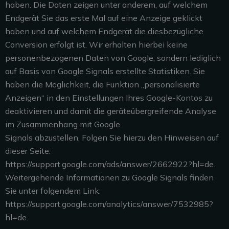
haben. Die Daten zeigen unter anderem, auf welchem
Endgerät Sie das erste Mal auf eine Anzeige geklickt
haben und auf welchem Endgerät die diesbezügliche
Conversion erfolgt ist. Wir erhalten hierbei keine
personenbezogenen Daten von Google, sondern lediglich
auf Basis von Google Signals erstellte Statistiken. Sie
haben die Möglichkeit, die Funktion „personalisierte
Anzeigen“ in den Einstellungen Ihres Google-Kontos zu
deaktivieren und damit die geräteübergreifende Analyse
im Zusammenhang mit Google
Signals abzustellen. Folgen Sie hierzu den Hinweisen auf
dieser Seite:
https://support.google.com/ads/answer/2662922?hl=de.
Weitergehende Informationen zu Google Signals finden
Sie unter folgendem Link:
https://support.google.com/analytics/answer/7532985?
hl=de.