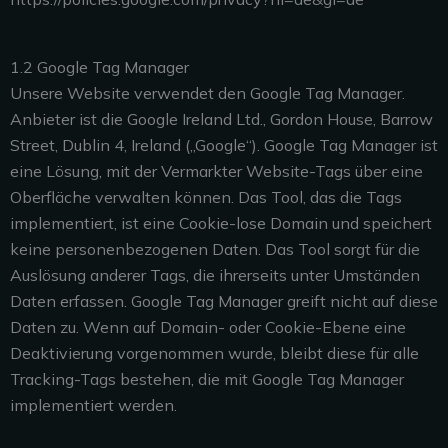
1.2 Google Tag Manager
Unsere Website verwendet den Google Tag Manager.
Anbieter ist die Google Ireland Ltd., Gordon House, Barrow
Street, Dublin 4, Ireland („Google“). Google Tag Manager ist
eine Lösung, mit der Vermarkter Website-Tags über eine
Oberfläche verwalten können. Das Tool, das die Tags
implementiert, ist eine Cookie-lose Domain und speichert
keine personenbezogenen Daten. Das Tool sorgt für die
Auslösung anderer Tags, die ihrerseits unter Umständen
Daten erfassen. Google Tag Manager greift nicht auf diese
Daten zu. Wenn auf Domain- oder Cookie-Ebene eine
Deaktivierung vorgenommen wurde, bleibt diese für alle
Tracking-Tags bestehen, die mit Google Tag Manager
implementiert werden.