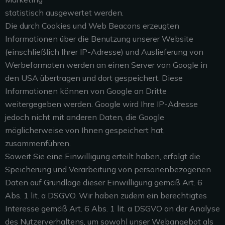
statistisch ausgewertet werden.
Die durch Cookies und Web Beacons erzeugten
Informationen über die Benutzung unserer Website
(einschließlich Ihrer IP-Adresse) und Auslieferung von
Werbeformaten werden an einen Server von Google in
den USA übertragen und dort gespeichert. Diese
Informationen können von Google an Dritte
weitergegeben werden. Google wird Ihre IP-Adresse
jedoch nicht mit anderen Daten, die Google
möglicherweise von Ihnen gespeichert hat,
zusammenführen.
Soweit Sie eine Einwilligung erteilt haben, erfolgt die
Speicherung und Verarbeitung von personenbezogenen
Daten auf Grundlage dieser Einwilligung gemäß Art. 6
Abs. 1 lit. a DSGVO. Wir haben zudem ein berechtigtes
Interesse gemäß Art. 6 Abs. 1 lit. a DSGVO an der Analyse
des Nutzerverhaltens, um sowohl unser Webangebot als