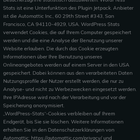
Stats ist eine Unterfunktion des Plugin Jetpack. Anbieter
ist die Automattic Inc., 60 29th Street #343, San
Francisco, CA 94110-4929, USA. WordPress Stats
verwendet Cookies, die auf Ihrem Computer gespeichert
werden und die eine Analyse der Benutzung unserer
Website erlauben. Die durch das Cookie erzeugten
Informationen über Ihre Benutzung unseres
Onlineangebotes werden auf einem Server in den USA
gespeichert. Dabei können aus den verarbeiteten Daten
Nutzungsprofile der Nutzer erstellt werden, die nur zu
Analyse- und nicht zu Werbezwecken eingesetzt werden.
Ihre IPAdresse wird nach der Verarbeitung und vor der
Speicherung anonymisiert.
„WordPress-Stats“-Cookies verbleiben auf Ihrem
Endgerät, bis Sie sie löschen. Weitere Informationen
erhalten Sie in den Datenschutzerklärungen von
Automattic: https://automattic.com/privacy/ und