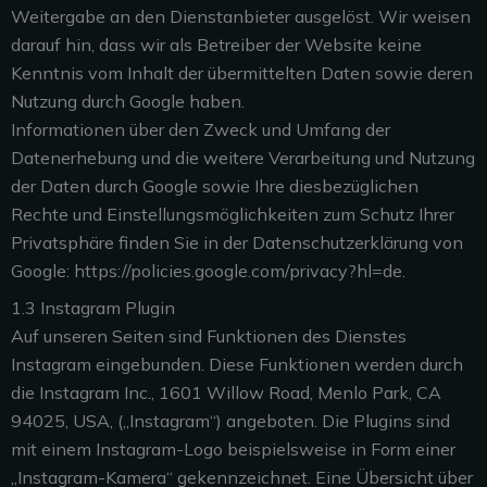
Weitergabe an den Dienstanbieter ausgelöst. Wir weisen
darauf hin, dass wir als Betreiber der Website keine
Kenntnis vom Inhalt der übermittelten Daten sowie deren
Nutzung durch Google haben.
Informationen über den Zweck und Umfang der
Datenerhebung und die weitere Verarbeitung und Nutzung
der Daten durch Google sowie Ihre diesbezüglichen
Rechte und Einstellungsmöglichkeiten zum Schutz Ihrer
Privatsphäre finden Sie in der Datenschutzerklärung von
Google: https://policies.google.com/privacy?hl=de.
1.3 Instagram Plugin
Auf unseren Seiten sind Funktionen des Dienstes
Instagram eingebunden. Diese Funktionen werden durch
die Instagram Inc., 1601 Willow Road, Menlo Park, CA
94025, USA, („Instagram“) angeboten. Die Plugins sind
mit einem Instagram-Logo beispielsweise in Form einer
„Instagram-Kamera“ gekennzeichnet. Eine Übersicht über