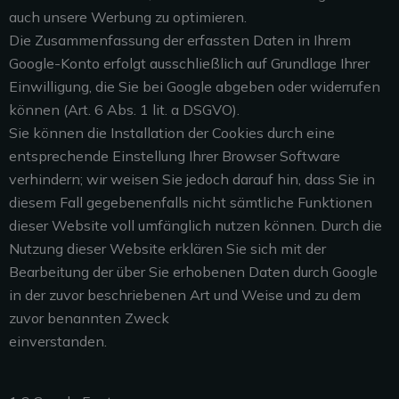
auch unsere Werbung zu optimieren.
Die Zusammenfassung der erfassten Daten in Ihrem
Google-Konto erfolgt ausschließlich auf Grundlage Ihrer
Einwilligung, die Sie bei Google abgeben oder widerrufen
können (Art. 6 Abs. 1 lit. a DSGVO).
Sie können die Installation der Cookies durch eine
entsprechende Einstellung Ihrer Browser Software
verhindern; wir weisen Sie jedoch darauf hin, dass Sie in
diesem Fall gegebenenfalls nicht sämtliche Funktionen
dieser Website voll umfänglich nutzen können. Durch die
Nutzung dieser Website erklären Sie sich mit der
Bearbeitung der über Sie erhobenen Daten durch Google
in der zuvor beschriebenen Art und Weise und zu dem
zuvor benannten Zweck
einverstanden.