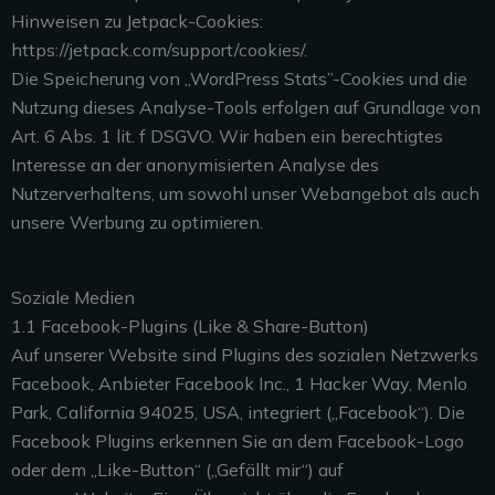
Hinweisen zu Jetpack-Cookies:
https://jetpack.com/support/cookies/.
Die Speicherung von „WordPress Stats”-Cookies und die
Nutzung dieses Analyse-Tools erfolgen auf Grundlage von
Art. 6 Abs. 1 lit. f DSGVO. Wir haben ein berechtigtes
Interesse an der anonymisierten Analyse des
Nutzerverhaltens, um sowohl unser Webangebot als auch
unsere Werbung zu optimieren.
Soziale Medien
1.1 Facebook-Plugins (Like & Share-Button)
Auf unserer Website sind Plugins des sozialen Netzwerks
Facebook, Anbieter Facebook Inc., 1
Hacker Way, Menlo
Park, California 94025, USA, integriert („Facebook“). Die
Facebook Plugins
erkennen Sie an dem Facebook-Logo
oder dem „Like-Button“ („Gefällt mir“) auf