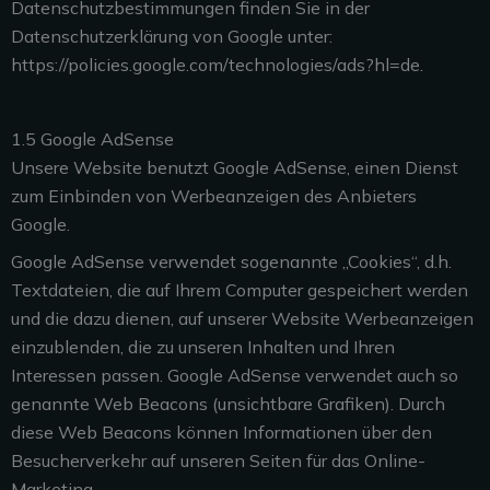
Datenschutzbestimmungen finden Sie in der
Datenschutzerklärung von Google unter:
https://policies.google.com/technologies/ads?hl=de.
1.5 Google AdSense
Unsere Website benutzt Google AdSense, einen Dienst
zum Einbinden von Werbeanzeigen des Anbieters
Google.
Google AdSense verwendet sogenannte „Cookies“, d.h.
Textdateien, die auf Ihrem Computer gespeichert werden
und die dazu dienen, auf unserer Website Werbeanzeigen
einzublenden, die zu unseren Inhalten und Ihren
Interessen passen. Google AdSense verwendet auch so
genannte Web Beacons (unsichtbare Grafiken). Durch
diese Web Beacons können Informationen über den
Besucherverkehr auf unseren Seiten für das Online-
Marketing