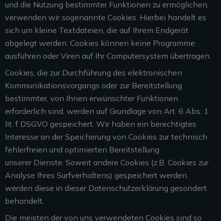
und die Nutzung bestimmter Funktionen zu ermöglichen,
verwenden wir sogenannte Cookies. Hierbei handelt es
sich um kleine Textdateien, die auf Ihrem Endgerät
abgelegt werden. Cookies können keine Programme
ausführen oder Viren auf Ihr Computersystem übertragen.
Cookies, die zur Durchführung des elektronischen
Kommunikationsvorgangs oder zur
Bereitstellung
bestimmter, von Ihnen erwünschter Funktionen
erforderlich sind, werden auf
Grundlage von Art. 6 Abs. 1
lit. f DSGVO gespeichert. Wir haben ein berechtigtes
Interesse an
der Speicherung von Cookies zur technisch
fehlerfreien und optimierten Bereitstellung
unserer
Dienste. Soweit andere Cookies (z.B. Cookies zur
Analyse Ihres Surfverhaltens) gespeichert
werden,
werden diese in dieser Datenschutzerklärung gesondert
behandelt.
Die meisten der von uns verwendeten Cookies sind so