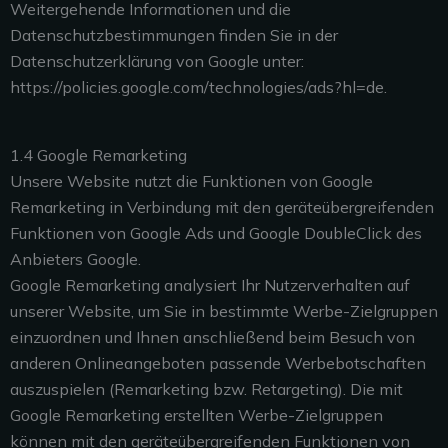
Weitergehende Informationen und die
Datenschutzbestimmungen finden Sie in der
Datenschutzerklärung von Google unter:
https://policies.google.com/technologies/ads?hl=de.
1.4 Google Remarketing
Unsere Website nutzt die Funktionen von Google
Remarketing in Verbindung mit den geräteübergreifenden
Funktionen von Google Ads und Google DoubleClick des
Anbieters Google.
Google Remarketing analysiert Ihr Nutzerverhalten auf
unserer Website, um Sie in bestimmte Werbe-Zielgruppen
einzuordnen und Ihnen anschließend beim Besuch von
anderen Onlineangeboten passende Werbebotschaften
auszuspielen (Remarketing bzw. Retargeting). Die mit
Google Remarketing erstellten Werbe-Zielgruppen
können mit den geräteübergreifenden Funktionen von