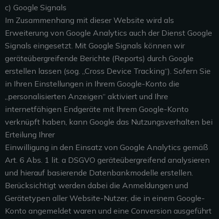
c) Google Signals
Im Zusammenhang mit dieser Website wird als
Erweiterung von Google Analytics auch der Dienst Google
Signals eingesetzt. Mit Google Signals können wir
geräteübergreifende Berichte (Reports) durch Google
erstellen lassen (sog. „Cross Device Tracking“). Sofern Sie
in Ihren Einstellungen in Ihrem Google-Konto die
„personalisierten Anzeigen“ aktiviert und Ihre
internetfähigen Endgeräte mit Ihrem Google-Konto
verknüpft haben, kann Google das Nutzungsverhalten bei
Erteilung Ihrer
Einwilligung in den Einsatz von Google Analytics gemäß
Art. 6 Abs. 1 lit. a DSGVO geräteübergreifend analysieren
und hierauf basierende Datenbankmodelle erstellen.
Berücksichtigt werden dabei die Anmeldungen und
Gerätetypen aller Website-Nutzer, die in einem Google-
Konto angemeldet waren und eine Conversion ausgeführt