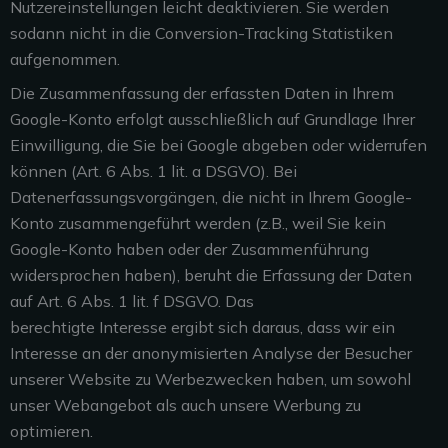
Nutzereinstellungen leicht deaktivieren. Sie werden
sodann nicht in die Conversion-Tracking Statistiken
aufgenommen.
Die Zusammenfassung der erfassten Daten in Ihrem
Google-Konto erfolgt ausschließlich auf Grundlage Ihrer
Einwilligung, die Sie bei Google abgeben oder widerrufen
können (Art. 6 Abs. 1 lit. a DSGVO). Bei
Datenerfassungsvorgängen, die nicht in Ihrem Google-
Konto zusammengeführt werden (z.B., weil Sie kein
Google-Konto haben oder der Zusammenführung
widersprochen haben), beruht die Erfassung der Daten
auf Art. 6 Abs. 1 lit. f DSGVO. Das
berechtigte Interesse ergibt sich daraus, dass wir ein
Interesse an der anonymisierten Analyse der Besucher
unserer Website zu Werbezwecken haben, um sowohl
unser Webangebot als auch unsere Werbung zu
optimieren.