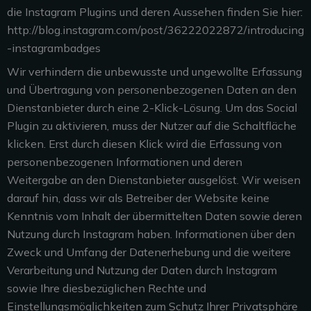
die Instagram Plugins und deren Aussehen finden Sie hier:
http://blog.instagram.com/post/36222022872/introducing
-instagrambadges
Wir verhindern die unbewusste und ungewollte Erfassung
und Übertragung von personenbezogenen Daten an den
Dienstanbieter durch eine 2-Klick-Lösung. Um das Social
Plugin zu aktivieren, muss der Nutzer auf die Schaltfläche
klicken. Erst durch diesen Klick wird die Erfassung von
personenbezogenen Informationen und deren
Weitergabe an den Dienstanbieter ausgelöst. Wir weisen
darauf hin, dass wir als Betreiber der Website keine
Kenntnis vom Inhalt der übermittelten Daten sowie deren
Nutzung durch Instagram haben. Informationen über den
Zweck und Umfang der Datenerhebung und die weitere
Verarbeitung und Nutzung der Daten durch Instagram
sowie Ihre diesbezüglichen Rechte und
Einstellungsmöglichkeiten zum Schutz Ihrer Privatsphäre