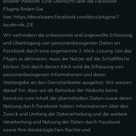
unserer
Website. Eine Übersicht über die Facebook
Plugins finden Sie
hier:
https://developers.facebook.com/docs/plugins/?
locale=de_DE.
Wir verhindern die unbewusste und ungewollte Erfassung
und Übertragung von personenbezogenen Daten an
Facebook durch eine sogenannte 2-Klick-Lösung. Um das
Plugin zu aktivieren, muss der Nutzer auf die Schaltfläche
klicken. Erst durch diesen Klick wird die Erfassung von
personenbezogenen Informationen und deren
Weitergabe an den Dienstanbieter ausgelöst. Wir weisen
darauf hin, dass wir als Betreiber der Website keine
Kenntnis vom Inhalt der übermittelten Daten sowie deren
Nutzung durch Facebook haben. Informationen über den
Zweck und Umfang der Datenerhebung und die weitere
Verarbeitung und Nutzung der Daten durch Facebook
sowie Ihre diesbezüglichen Rechte und