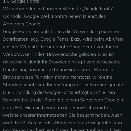
1.6 Google Fonts
Wir verwenden auf unserer Website „Google Fonts“
(vormals „Google Web Fonts“), einen Dienst des
Anbieters Google.
Google Fonts ermöglicht uns die Verwendung externer
Schriftarten, sog. Google Fonts. Dazu wird beim Abrufen
unserer Website die benötigte Google Font von Ihrem
Webbrowser in den Browsercache geladen. Dies ist
notwendig, damit Ihr Browser eine optisch verbesserte
Darstellung unserer Texte anzeigen kann. Wenn Ihr
Browser diese Funktion nicht unterstützt, wird eine
Standardschrift von Ihrem Computer zur Anzeige genutzt.
Die Einbindung der Google Fonts erfolgt durch einen
Serveraufruf, in der Regel bei einem Server von Google in
den USA. Hierdurch wird an den Server übermittelt,
welche unserer Internetseiten Sie besucht haben. Auch
wird die IP-Adresse des Browsers Ihres Endgerätes von
Google gespeichert. Wir haben keinen Einfluss auf den