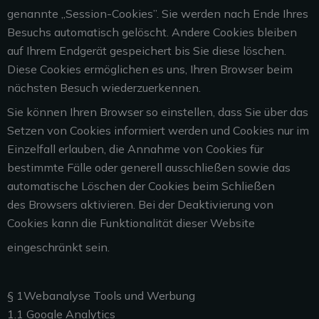
genannte „Session-Cookies”. Sie
werden nach Ende Ihres
Besuchs automatisch gelöscht. Andere Cookies bleiben
auf Ihrem
Endgerät gespeichert bis Sie diese löschen.
Diese Cookies ermöglichen es uns, Ihren Browser
beim
nächsten Besuch wiederzuerkennen.
Sie können Ihren Browser so einstellen, dass Sie über das
Setzen von Cookies informiert
werden und Cookies nur im
Einzelfall erlauben, die Annahme von Cookies für
bestimmte Fälle
oder generell ausschließen sowie das
automatische Löschen der Cookies beim Schließen
des
Browsers aktivieren. Bei der Deaktivierung von
Cookies kann die Funktionalität dieser Website
eingeschränkt sein.
§ 1Webanalyse Tools und Werbung
1.1 Google Analytics