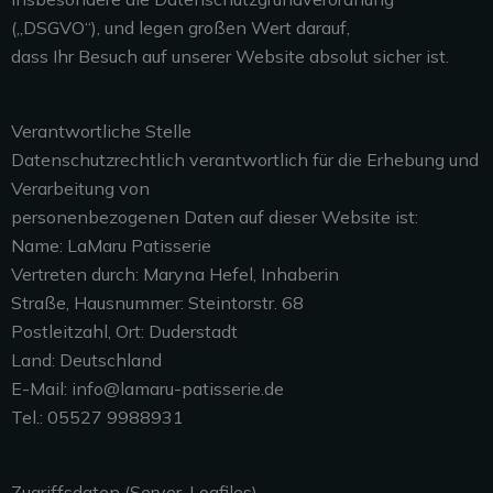
(„DSGVO“), und legen großen Wert darauf,
dass Ihr Besuch auf unserer Website absolut sicher ist.
Verantwortliche Stelle
Datenschutzrechtlich verantwortlich für die Erhebung und
Verarbeitung von
personenbezogenen Daten auf dieser Website ist:
Name: LaMaru Patisserie
Vertreten durch: Maryna Hefel, Inhaberin
Straße, Hausnummer: Steintorstr. 68
Postleitzahl, Ort: Duderstadt
Land: Deutschland
E-Mail: info@lamaru-patisserie.de
Tel.: 05527 9988931
Zugriffsdaten (Server-Logfiles)