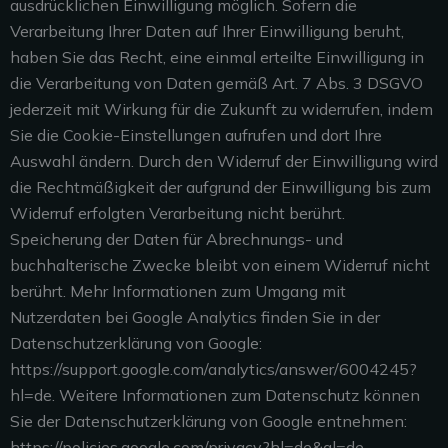
ausdrücklichen Einwilligung möglich. Sofern die
Verarbeitung Ihrer Daten auf Ihrer Einwilligung beruht,
haben Sie das Recht, eine einmal erteilte Einwilligung in
die Verarbeitung von Daten gemäß Art. 7 Abs. 3 DSGVO
jederzeit mit Wirkung für die Zukunft zu widerrufen, indem
Sie die Cookie-Einstellungen aufrufen und dort Ihre
Auswahl ändern. Durch den Widerruf der Einwilligung wird
die Rechtmäßigkeit der aufgrund der Einwilligung bis zum
Widerruf erfolgten Verarbeitung nicht berührt.
Speicherung der Daten für Abrechnungs- und
buchhalterische Zwecke bleibt von einem Widerruf nicht
berührt. Mehr Informationen zum Umgang mit
Nutzerdaten bei Google Analytics finden Sie in der
Datenschutzerklärung von Google:
https://support.google.com/analytics/answer/6004245?
hl=de. Weitere Informationen zum Datenschutz können
Sie der Datenschutzerklärung von Google entnehmen:
https://policies.google.com/privacy?hl=de&gl=de