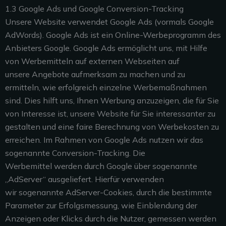
1.3 Google Ads und Google Conversion-Tracking
Unsere Website verwendet Google Ads (vormals Google
AdWords). Google Ads ist ein Online-Werbeprogramm des
Anbieters Google. Google Ads ermöglicht uns, mit Hilfe
von Werbemitteln auf externen Webseiten auf
unsere Angebote aufmerksam zu machen und zu
ermitteln, wie erfolgreich einzelne Werbemaßnahmen
sind. Dies hilft uns, Ihnen Werbung anzuzeigen, die für Sie
von Interesse ist, unsere Website für Sie interessanter zu
gestalten und eine faire Berechnung von Werbekosten zu
erreichen.
Im Rahmen von Google Ads nutzen wir das
sogenannte Conversion-Tracking. Die
Werbemittel
werden durch Google über sogenannte
„AdServer“ ausgeliefert. Hierfür verwenden
wir
sogenannte AdServer-Cookies, durch die bestimmte
Parameter zur Erfolgsmessung, wie
Einblendung der
Anzeigen oder Klicks durch die Nutzer, gemessen werden