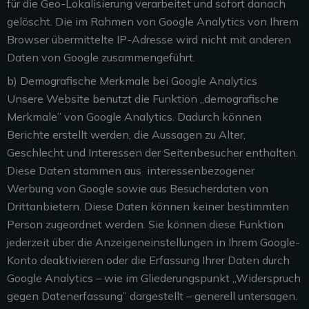
für die Geo-Lokalisierung verarbeitet und sofort danach
gelöscht. Die im Rahmen von Google Analytics von Ihrem
Browser übermittelte IP-Adresse wird nicht mit anderen
Daten von Google zusammengeführt.
b) Demografische Merkmale bei Google Analytics
Unsere Website benutzt die Funktion „demografische
Merkmale” von Google Analytics. Dadurch können
Berichte erstellt werden, die Aussagen zu Alter,
Geschlecht und Interessen der Seitenbesucher enthalten.
Diese Daten stammen aus interessenbezogener
Werbung von Google sowie aus Besucherdaten von
Drittanbietern. Diese Daten können keiner bestimmten
Person zugeordnet werden. Sie können diese Funktion
jederzeit über die Anzeigeneinstellungen in Ihrem Google-
Konto deaktivieren oder die Erfassung Ihrer Daten durch
Google Analytics – wie im Gliederungspunkt „Widerspruch
gegen Datenerfassung” dargestellt – generell untersagen.