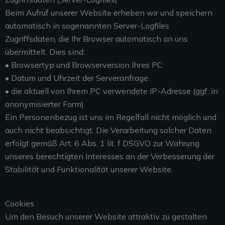
Beim Aufruf unserer Website erheben wir und speichern
automatisch in sogenannten Server-Logfiles
Zugriffsdaten, die Ihr Browser automatisch an uns
übermittelt. Dies sind:
• Browsertyp und Browserversion Ihres PC
• Datum und Uhrzeit der Serveranfrage
• die aktuell von Ihrem PC verwendete IP-Adresse (ggf. in
anonymisierter Form)
Ein Personenbezug ist uns im Regelfall nicht möglich und
auch nicht beabsichtigt. Die Verarbeitung solcher Daten
erfolgt gemäß Art. 6 Abs. 1 lit. f DSGVO zur Wahrung
unseres berechtigten Interesses an der Verbesserung der
Stabilität und Funktionalität unserer Website.
Cookies
Um den Besuch unserer Website attraktiv zu gestalten