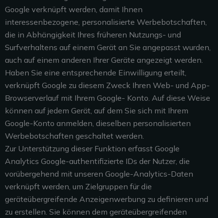
Google verknüpft werden, damit Ihnen
interessenbezogene, personalisierte Werbebotschaften,
die in Abhängigkeit Ihres früheren Nutzungs- und
Surfverhaltens auf einem Gerät an Sie angepasst wurden,
auch auf einem anderen Ihrer Geräte angezeigt werden.
Haben Sie eine entsprechende Einwilligung erteilt,
verknüpft Google zu diesem Zweck Ihren Web- und App-
Browserverlauf mit Ihrem Google- Konto. Auf diese Weise
können auf jedem Gerät, auf dem Sie sich mit Ihrem
Google-Konto anmelden, dieselben personalisierten
Werbebotschaften geschaltet werden.
Zur Unterstützung dieser Funktion erfasst Google
Analytics Google-authentifizierte IDs der Nutzer, die
vorübergehend mit unseren Google-Analytics-Daten
verknüpft werden, um Zielgruppen für die
geräteübergreifende Anzeigenwerbung zu definieren und
zu erstellen. Sie können dem geräteübergreifenden